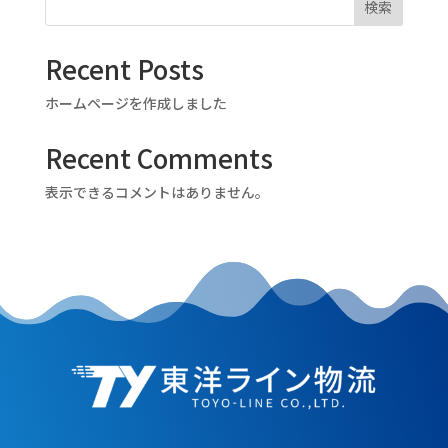
検索
Recent Posts
ホームページを作成しました
Recent Comments
表示できるコメントはありません。