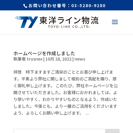
お問い合わせ番号：03-5280-9280
ホームページを作成しました
執筆者
trusnex
|
10月 28, 2022
|
news
拝啓 時下ますますご清栄のこととお喜び申し上げま
す。平素より弊社に関しまして格別のご高配を賜り、厚
く御礼申し上げます。 このたび、弊社ホームページを公
開させていただきました。お客様におかれましては、よ
り使いやすく、わかりやすいものとなるよう、作成いた
しました。今後とも、より一層のご活用をくださいます
よう、よろしくお願い申し上げます。 ...